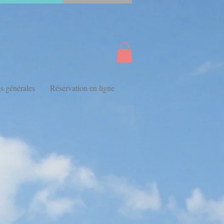
s générales
Réservation en ligne